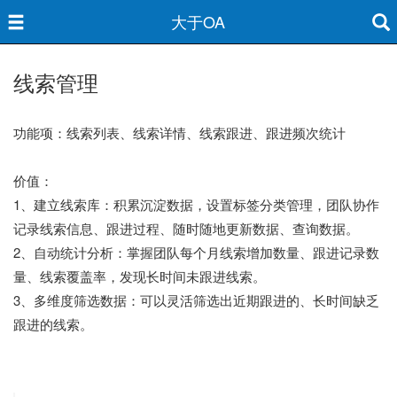
大于OA
线索管理
功能项：线索列表、线索详情、线索跟进、跟进频次统计
价值：
1、建立线索库：积累沉淀数据，设置标签分类管理，团队协作
记录线索信息、跟进过程、随时随地更新数据、查询数据。
2、自动统计分析：掌握团队每个月线索增加数量、跟进记录数
量、线索覆盖率，发现长时间未跟进线索。
3、多维度筛选数据：可以灵活筛选出近期跟进的、长时间缺乏
跟进的线索。