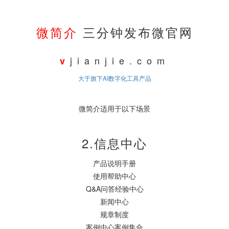
微简介
三分钟发布微官网
jianjie.com
v
大于旗下AI数字化工具产品
微简介适用于以下场景
2.信息中心
产品说明手册
使用帮助中心
Q&A问答经验中心
新闻中心
规章制度
案例中心案例集合