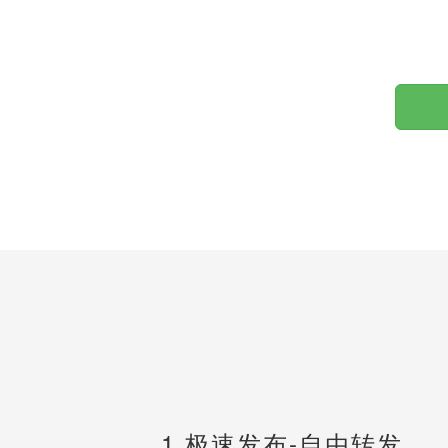
1.极速发布-自由转发