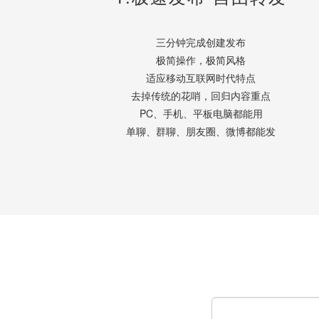
三分钟完成创建发布
极简操作，极简风格
适应移动互联网时代特点
去掉传统的花哨，回归内容重点
PC、手机、平板电脑都能用
单聊、群聊、朋友圈、微博都能发