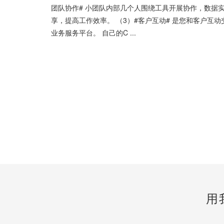
团队协作# 小团队内部几个人围绕工具开展协作，数据
享，提高工作效率。 （3）#客户互动# 是您和客户互
业务服务平台。 自己的C ...
用