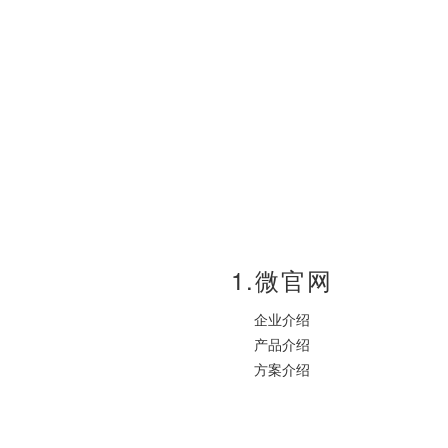
1.微官网
企业介绍
产品介绍
方案介绍