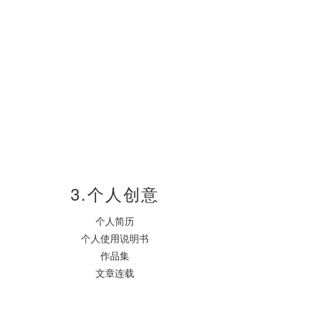
3.个人创意
个人简历
个人使用说明书
作品集
文章连载