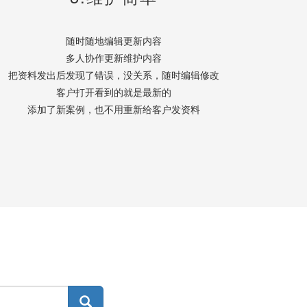
随时随地编辑更新内容
多人协作更新维护内容
把资料发出后发现了错误，没关系，随时编辑修改
客户打开看到的就是最新的
添加了新案例，也不用重新给客户发资料