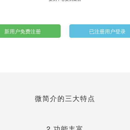
新用户免费注册
已注册用户登录
微简介的三大特点
2.功能丰富