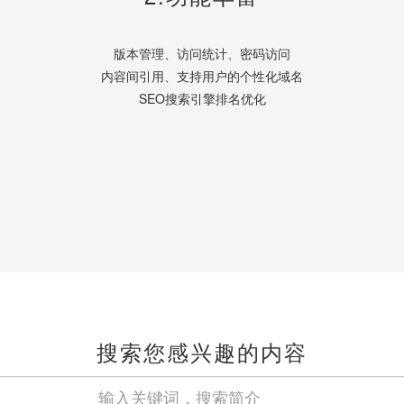
版本管理、访问统计、密码访问
内容间引用、支持用户的个性化域名
SEO搜索引擎排名优化
搜索您感兴趣的内容