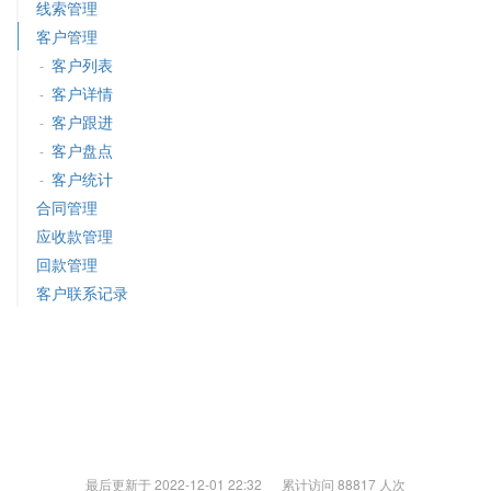
线索管理
客户管理
客户列表
-
客户详情
-
客户跟进
-
客户盘点
-
客户统计
-
合同管理
应收款管理
回款管理
客户联系记录
最后更新于 2022-12-01 22:32 累计访问 88817 人次