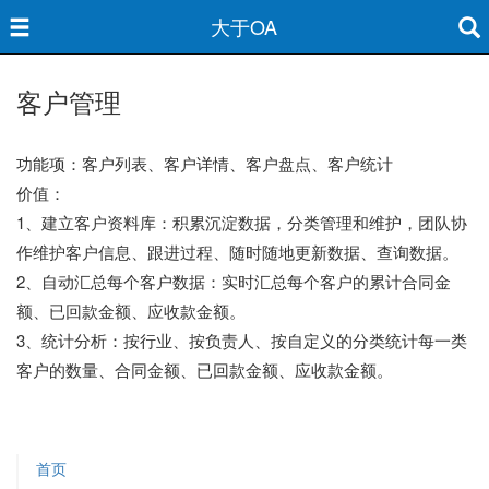
大于OA
客户管理
功能项：客户列表、客户详情、客户盘点、客户统计
价值：
1、建立客户资料库：积累沉淀数据，分类管理和维护，团队协
作维护客户信息、跟进过程、随时随地更新数据、查询数据。
2、自动汇总每个客户数据：实时汇总每个客户的累计合同金
额、已回款金额、应收款金额。
3、统计分析：按行业、按负责人、按自定义的分类统计每一类
客户的数量、合同金额、已回款金额、应收款金额。
首页