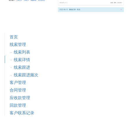
首页
线索管理
线索列表
-
线索详情
-
线索跟进
-
线索跟进频次
-
客户管理
合同管理
应收款管理
回款管理
客户联系记录