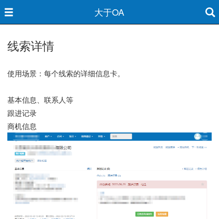
大于OA
线索详情
使用场景：每个线索的详细信息卡。
基本信息、联系人等
跟进记录
商机信息