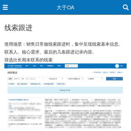
大于OA
线索跟进
使用场景：销售日常做线索跟进时，集中呈现线索基本信息、
联系人、核心需求、最后的几条跟进记录内容。
筛选出长期未联系的线索